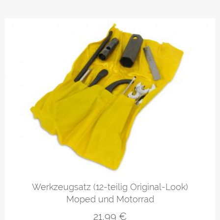
Werkzeugsatz (12-teilig Original-Look)
Moped und Motorrad
21,99
€