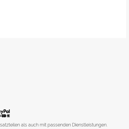
satzteilen als auch mit passenden Dienstleistungen.