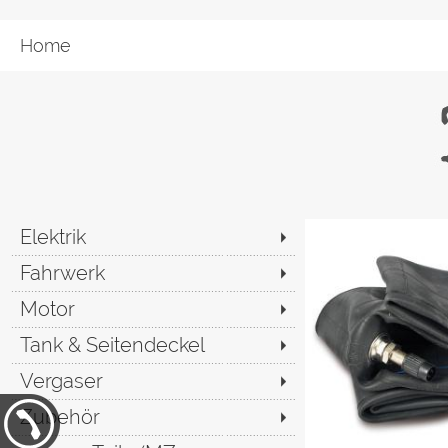
Home
Elektrik
Fahrwerk
Motor
Tank & Seitendeckel
Vergaser
Zubehör