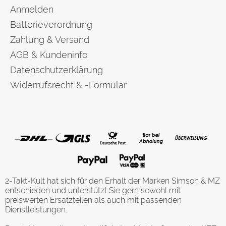
Anmelden
Batterieverordnung
Zahlung & Versand
AGB & Kundeninfo
Datenschutzerklärung
Widerrufsrecht & -Formular
2-Takt-Kult hat sich für den Erhalt der Marken Simson & MZ
entschieden und unterstützt Sie gern sowohl mit
preiswerten Ersatzteilen als auch mit passenden
Dienstleistungen.