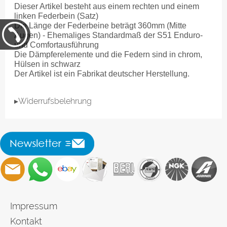
Dieser Artikel besteht aus einem rechten und einem
linken Federbein (Satz)
Die Länge der Federbeine beträgt 360mm (Mitte
Augen) - Ehemaliges Standardmaß der S51 Enduro-
und Comfortausführung
Die Dämpferelemente und die Federn sind in chrom,
Hülsen in schwarz
Der Artikel ist ein Fabrikat deutscher Herstellung.
▸Widerrufsbelehrung
Impressum
Kontakt