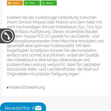
Erleben Sie die zuverlässige Verbindung zwischen
Ihrem Simson Moped oder Mokick und dem Netz mit
dem hochwertigen Simson Kabelbaum S51, S70 S50
S50 N Basis Ausführung. Dieses essentielle Bauteil
aus dem Hause FEZ ist speziell für die Elektrik- und
Zündungskomponenten Ihrer Maschine konzipiert und
garantiert eine optimale Funktionalität. Mit dem
beigefügten Schaltplan können Sie die Installation
einfach und schnell durchführen, wobei die Qualität
des Kabelbaums eine lange Lebensdauer und
problemfreie Leistung verspricht. Ideal für Liebhaber
klassischer Klein- und Leichtkrafträder, die Wert auf
Originalteile mit präziser Fertigung legen..
▸Widerrufsbelehrung