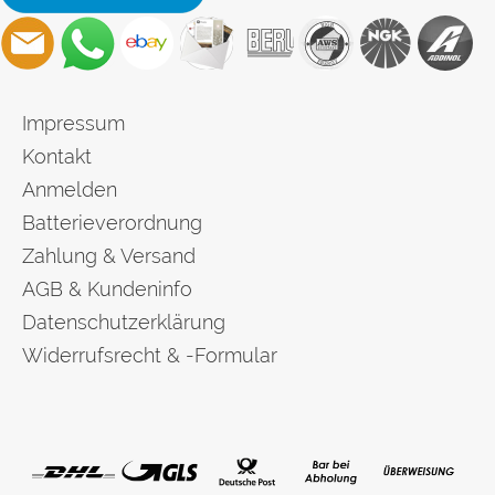
Impressum
Kontakt
Anmelden
Batterieverordnung
Zahlung & Versand
AGB & Kundeninfo
Datenschutzerklärung
Widerrufsrecht & -Formular