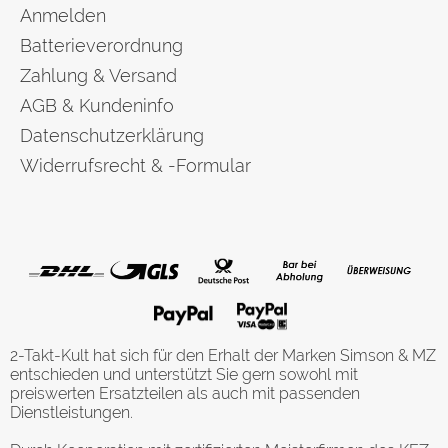
Anmelden
Batterieverordnung
Zahlung & Versand
AGB & Kundeninfo
Datenschutzerklärung
Widerrufsrecht & -Formular
2-Takt-Kult hat sich für den Erhalt der Marken Simson & MZ
entschieden und unterstützt Sie gern sowohl mit
preiswerten Ersatzteilen als auch mit passenden
Dienstleistungen.