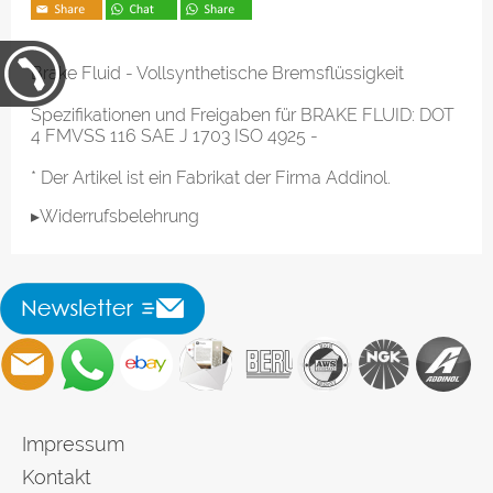
Brake Fluid - Vollsynthetische Bremsflüssigkeit
Spezifikationen und Freigaben für BRAKE FLUID: DOT
4 FMVSS 116 SAE J 1703 ISO 4925 -
* Der Artikel ist ein Fabrikat der Firma Addinol.
▸Widerrufsbelehrung
Impressum
Kontakt